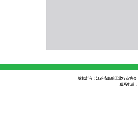
版权所有：江苏省船舶工业行业协会 未经许可 不得
联系电话：05