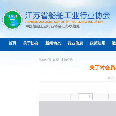
首页
关于协会
新闻动态
行业信息
政策法规
数
当前位置:
首页
通知公告
关于对会员
发布: 