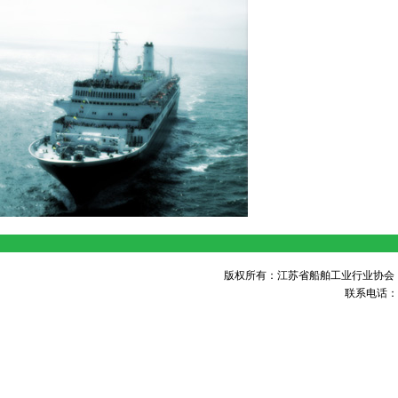
版权所有：江苏省船舶工业行业协会 未经许可 不得
联系电话：05