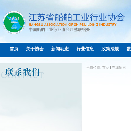
首页
关于协会
新闻动态
行业信息
政策法规
数
当前位置:
首页
在线留言