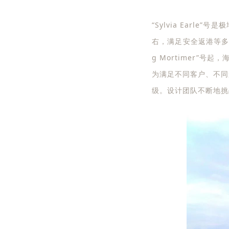
“Sylvia Earl
右，满足安全返港等多
g Mortimer”
为满足不同客户、不同
级。设计团队不断地挑