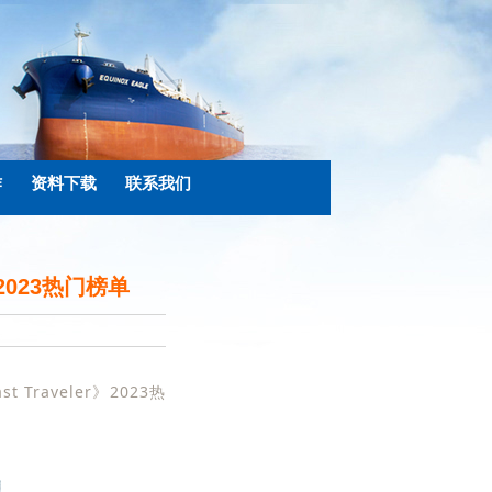
作
资料下载
联系我们
2023热门榜单
Traveler》2023热