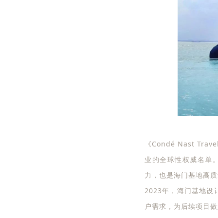
《Condé Nast 
业的全球性权威名单。“
力，也是海门基地高质
2023年，海门基地
户需求，为后续项目做