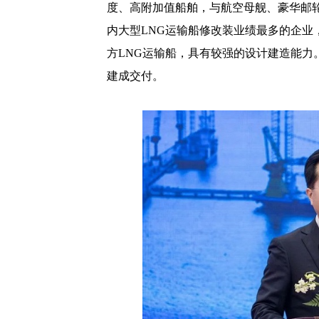
度、高附加值船舶，与航空母舰、豪华邮
内大型
LNG
运输船修改装业绩最多的企业
方
LNG
运输船，具有较强的设计建造能力
建成交付。