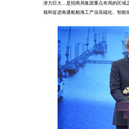
潜力巨大，是招商局集团重点布局的区域
领和促进南通船舶海工产业高端化、智能