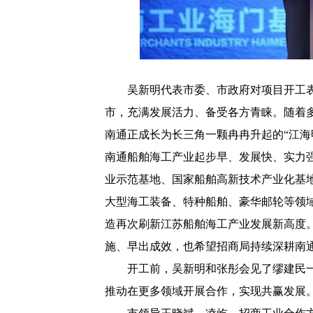
吴新明代表市委、市政府对项目开工
市，充满发展活力、备受各方青睐。随着
南通正成长为长三角一颗冉冉升起的“江海
南通船舶海工产业起步早、发展快、实力
业示范基地、国家船舶高新技术产业化基
大型海工装备、特种船舶、豪华邮轮等领
造再次刷新江苏船舶海工产业发展新高度
施、早出成效，也希望招商局持续深耕南
开工前，吴新明和张彤会见了缪建民
推动在更多领域开展合作，实现共赢发展