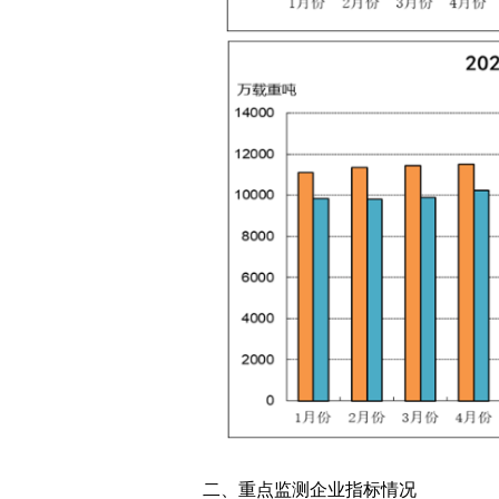
二、重点监测企业指标情况