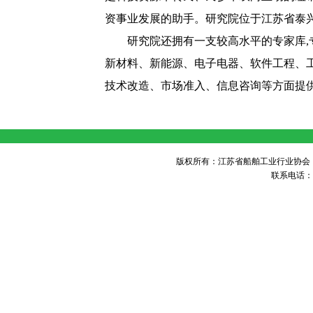
资事业发展的助手。研究院位于江苏省泰
研究院还拥有一支较高水平的专家库
,
新材料、新能源、电子电器、软件工程、
技术改造、市场准入、信息咨询等方面提
版权所有：江苏省船舶工业行业协会 未经许可 不得
联系电话：05