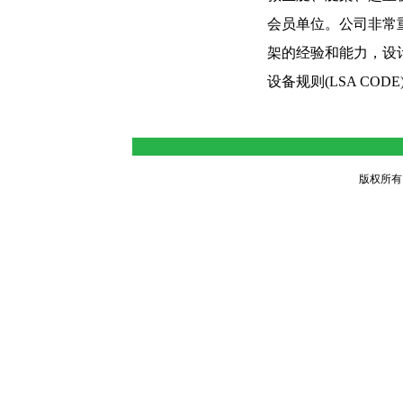
会员单位。公司非常
架的经验和能力，设
设备规则
(LSA CODE
版权所有：江