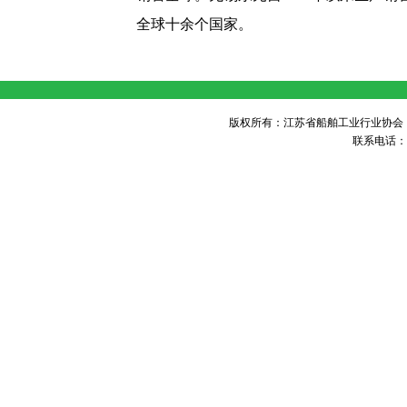
全球十余个国家。
版权所有：江苏省船舶工业行业协会 未经许可 不得
联系电话：05