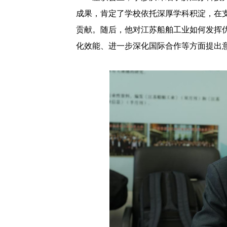
成果，肯定了学校依托深厚学科积淀，在
贡献。随后，他对江苏船舶工业如何发挥
化效能、进一步深化国际合作等方面提出