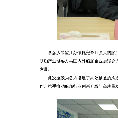
李彦庆希望江苏依托完备且强大的船
鼓励产业链各方与国内外船舶企业加强交
发展。
此次座谈为各方搭建了高效畅通的沟
作、携手推动船舶行业创新升级与高质量