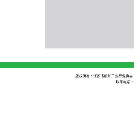
版权所有：江苏省船舶工业行业协会 未经许可 不得
联系电话：05