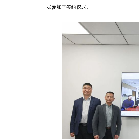
员参加了签约仪式。