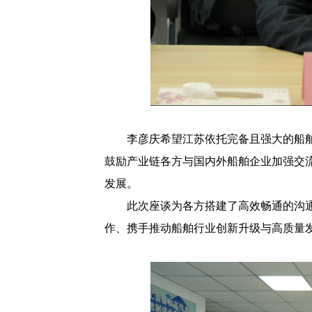
李彦庆希望江苏依托完备且强大的船
鼓励产业链各方与国内外船舶企业加强交
发展。
此次座谈为各方搭建了高效畅通的沟
作、携手推动船舶行业创新升级与高质量