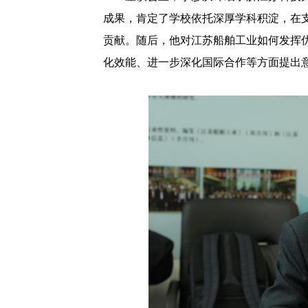
成果，肯定了学校依托深厚学科积淀，在
贡献。随后，他对江苏船舶工业如何发挥
化效能、进一步深化国际合作等方面提出